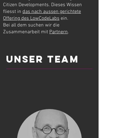
Citizen Developments. Dieses Wissen
fliesst in
das nach aussen gerichtete
Offering des LowCodeLabs
ein.
Bei all dem suchen wir die
Zusammenarbeit mit
Partnern
.
UNSER team