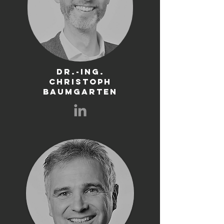
Dr.-ing.
christoph
baumgarten