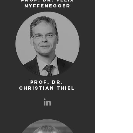
Nyffenegger
prof. dr.
Christian Thiel