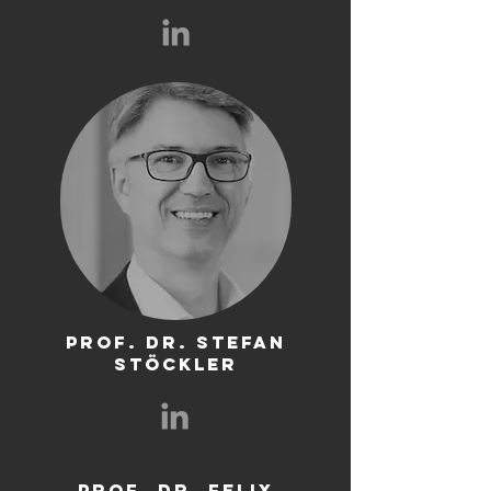
Prof. Dr. Stefan
Stöckler
Prof. Dr. Felix