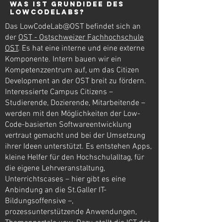
Was ist Grundidee des
LowCodeLabs?
Das LowCodeLab@OST befindet sich an
der
OST - Ostschweizer Fachhochschule
OST
. Es hat eine interne und eine externe
Komponente. Intern bauen wir ein
Kompetenzzentrum auf, um das Citizen
Development an der OST breit zu fördern.
Interessierte Campus Citizens –
Studierende, Dozierende, Mitarbeitende –
werden mit den Möglichkeiten der Low-
Code-basierten Softwareentwicklung
vertraut gemacht und bei der Umsetzung
ihrer Ideen unterstützt. Es entstehen Apps,
kleine Helfer für den Hochschulalltag, für
die eigene Lehrveranstaltung,
Unterrichtscases – hier gibt es eine
Anbindung an die St.Galler IT-
Bildungsoffensive –,
prozessunterstützende Anwendungen,