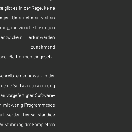
 gibt es in der Regel keine
sungen. Unternehmen stehen
rung, individuelle Lösungen
 entwickeln. Hierfür werden
zunehmend
de-Plattformen eingesetzt.
chreibt einen Ansatz in der
em eine Softwareanwendung
n vorgefertigter Software-
dann mit wenig Programmcode
ert werden. Der vollständige
 Ausführung der kompletten