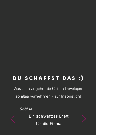
DU SCHAFFST DAS :)
Was sich angehende Citizen Developer
so alles vornehmen - zur Inspiration!
Sebi M.
Ein schwarzes Brett
für die Firma